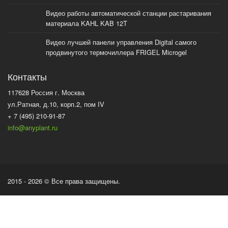
Видео работы автоматической станции растаривания
материала KAHL KAB 12T
Видео лучшей панели управления Digital самого
продвинутого термочиллера FRIGEL Microgel
Контакты
117628 Россия г. Москва
ул.Ратная, д.10, корп.2, пом IV
+ 7 (495) 210-91-87
info@anyplant.ru
2015 - 2026 © Все права защищены.