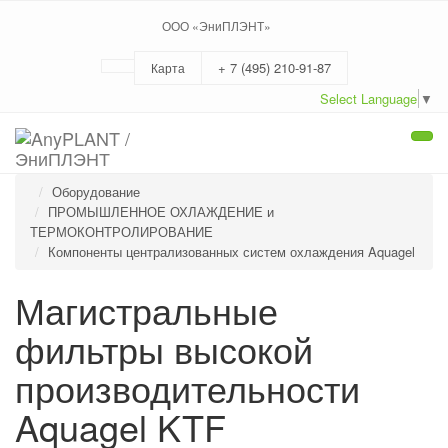
ООО «ЭниПЛЭНТ»
+ 7 (495) 210-91-87
Карта
Select Language
▼
Togg
navi
Оборудование
ПРОМЫШЛЕННОЕ ОХЛАЖДЕНИЕ и
ТЕРМОКОНТРОЛИРОВАНИЕ
Компоненты централизованных систем охлаждения Aquagel
Магистральные
фильтры высокой
производительности
Aquagel KTF