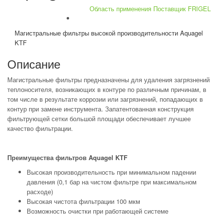
Область применения
Поставщик FRIGEL
Магистральные фильтры высокой производительности Aquagel
KTF
Описание
Магистральные фильтры предназначены для удаления загрязнений
теплоносителя, возникающих в контуре по различным причинам, в
том числе в результате коррозии или загрязнений, попадающих в
контур при замене инструмента. Запатентованная конструкция
фильтрующей сетки большой площади обеспечивает лучшее
качество фильтрации.
Преимущества фильтров
Aquagel
KTF
Высокая производительность при минимальном падении
давления (0,1 бар на чистом фильтре при максимальном
расходе)
Высокая чистота фильтрации 100 мкм
Возможность очистки при работающей системе