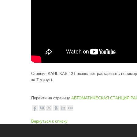
Станция KAHL KAB 12T позволяет растаривать полимерн
за 7 минут).
Перейти на страницу
АВТОМАТИЧЕСКАЯ СТАНЦИЯ РА
Вернуться к списку