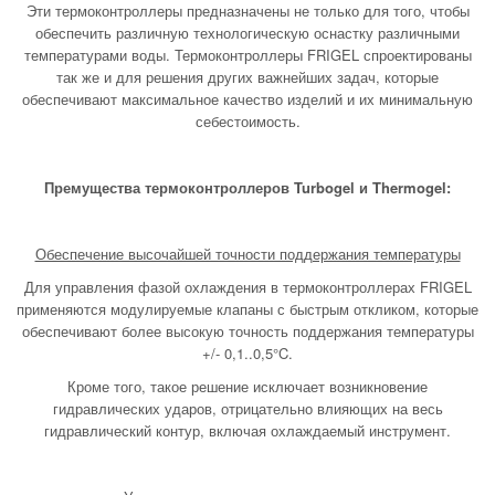
Эти термоконтроллеры предназначены не только для того, чтобы
обеспечить различную технологическую оснастку различными
температурами воды. Термоконтроллеры FRIGEL спроектированы
так же и для решения других важнейших задач, которые
обеспечивают максимальное качество изделий и их минимальную
себестоимость.
Премущества термоконтроллеров
Turbogel и
Thermogel:
Обеспечение высочайшей точности поддержания температуры
Для управления фазой охлаждения в термоконтроллерах FRIGEL
применяются модулируемые клапаны с быстрым откликом, которые
обеспечивают более высокую точность поддержания температуры
+/- 0,1..0,5°C.
Кроме того, такое решение исключает возникновение
гидравлических ударов, отрицательно влияющих на весь
гидравлический контур, включая охлаждаемый инструмент.