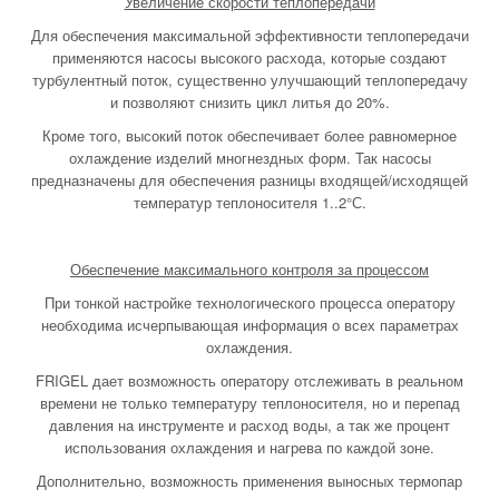
Увеличение скорости теплопередачи
Для обеспечения максимальной эффективности теплопередачи
применяются насосы высокого расхода, которые создают
турбулентный поток, существенно улучшающий теплопередачу
и позволяют снизить цикл литья до 20%.
Кроме того, высокий поток обеспечивает более равномерное
охлаждение изделий многнездных форм. Так насосы
предназначены для обеспечения разницы входящей/исходящей
температур теплоносителя 1..2°С.
Обеспечение максимального контроля за процессом
При тонкой настройке технологического процесса оператору
необходима исчерпывающая информация о всех параметрах
охлаждения.
FRIGEL дает возможность оператору отслеживать в реальном
времени не только температуру теплоносителя, но и перепад
давления на инструменте и расход воды, а так же процент
использования охлаждения и нагрева по каждой зоне.
Дополнительно, возможность применения выносных термопар