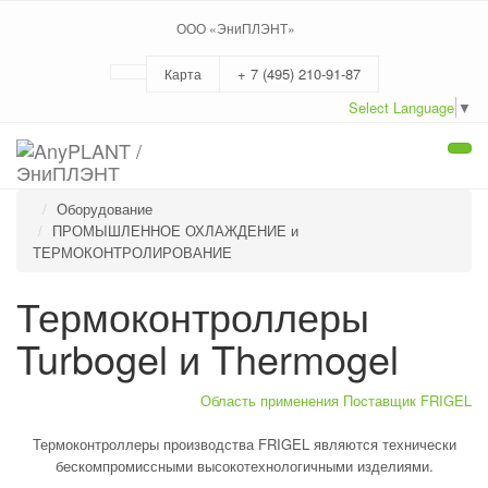
ООО «ЭниПЛЭНТ»
+ 7 (495) 210-91-87
Карта
Select Language
▼
Togg
navi
Оборудование
ПРОМЫШЛЕННОЕ ОХЛАЖДЕНИЕ и
ТЕРМОКОНТРОЛИРОВАНИЕ
Термоконтроллеры
Turbogel и Thermogel
Область применения
Поставщик FRIGEL
Термоконтроллеры производства FRIGEL являются технически
бескомпромиссными высокотехнологичными изделиями.