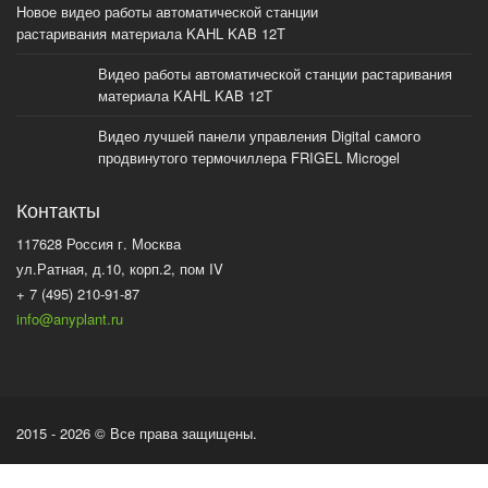
Новое видео работы автоматической станции
растаривания материала KAHL KAB 12T
Видео работы автоматической станции растаривания
материала KAHL KAB 12T
Видео лучшей панели управления Digital самого
продвинутого термочиллера FRIGEL Microgel
Контакты
117628 Россия г. Москва
ул.Ратная, д.10, корп.2, пом IV
+ 7 (495) 210-91-87
info@anyplant.ru
2015 - 2026 © Все права защищены.